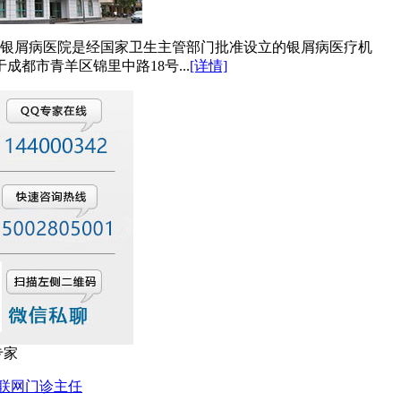
屑病医院是经国家卫生主管部门批准设立的银屑病医疗机
成都市青羊区锦里中路18号...
[详情]
专家