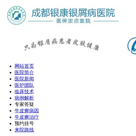
网站首页
医院简介
医院新闻
医护团队
临床技术
病例解析
专家答疑
牛皮癣病因
牛皮癣治疗
预约挂号
来院路线