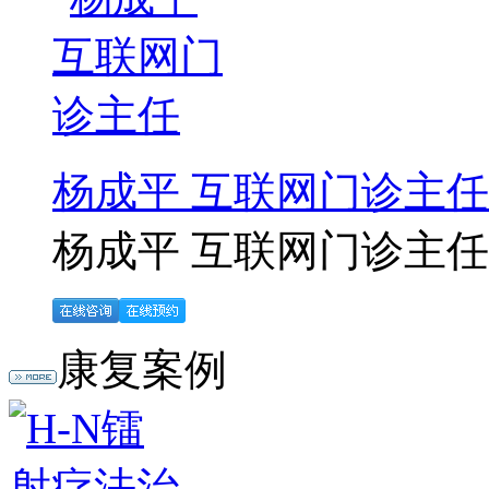
杨成平 互联网门诊主任
杨成平 互联网门诊主任【
康复案例