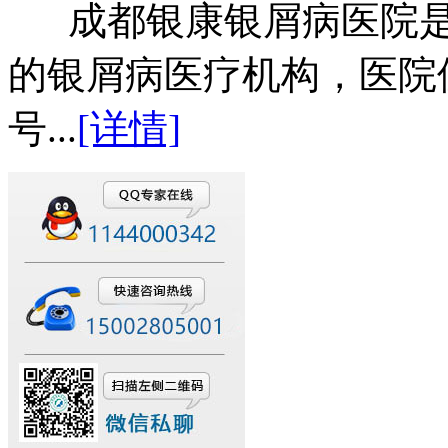
成都银康银屑病医院是
的银屑病医疗机构，医院
号...
[详情]