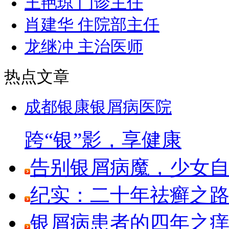
王艳琼 门诊主任
肖建华 住院部主任
龙继冲 主治医师
热点文章
成都银康银屑病医院
跨“银”影，享健康
告别银屑病魔，少女
纪实：二十年祛癣之路
银屑病患者的四年之