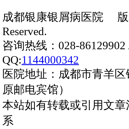
成都银康银屑病医院 版权所有 Co
Reserved.
咨询热线：028-86129902 
QQ:
1144000342
医院地址：成都市青羊区
原邮电宾馆）
本站如有转载或引用文章
系