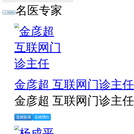
名医专家
金彦超 互联网门诊主任
金彦超 互联网门诊主任 .