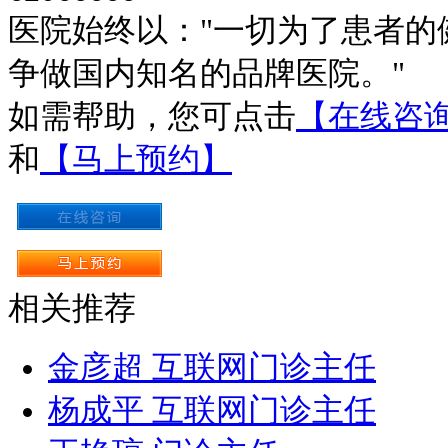
医院始终以："一切为了患者的
争做国内知名的品牌医院。"
如需帮助，您可点击
【在线咨
和
【马上预约】
相关推荐
金彦超 互联网门诊主任
杨成平 互联网门诊主任