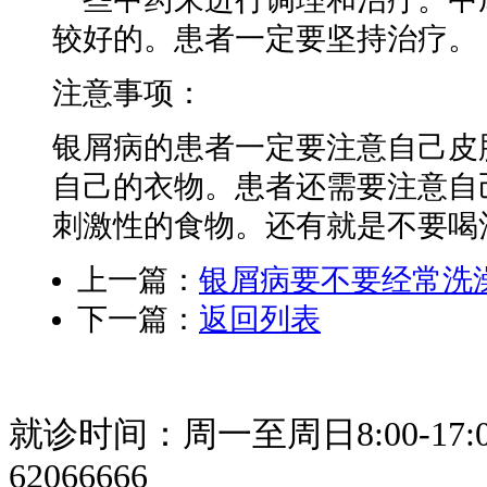
较好的。患者一定要坚持治疗。
注意事项：
银屑病的患者一定要注意自己皮
自己的衣物。患者还需要注意自
刺激性的食物。还有就是不要喝
上一篇：
银屑病要不要经常洗
下一篇：
返回列表
就诊时间：周一至周日8:00-17:0
62066666