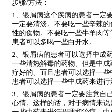
步骤/方法：
1、银屑病这个疾病的患者一定
一定要清淡。不要吃一些辛辣的
性的食物。不要吃一些牛羊肉等
患者可以多喝一些白开水。
2、银屑病的患者可以选择中成
一些清热解毒的药物。但是中成
疗好的。而且患者可以选择一些
患者可以选择一些中成药来进行
3、银屑病的患者一定要注意自
心情。这样的话，对于病情来说
一些中药来进行调理和治疗。中