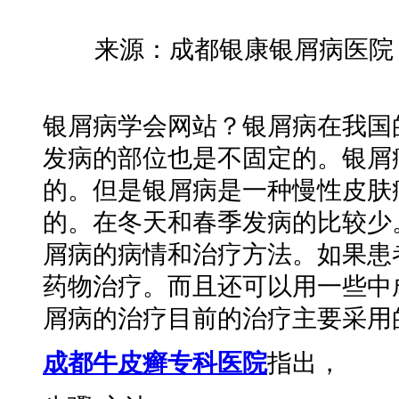
来源：成都银康银屑病医院 时
银屑病学会网站？银屑病在我国
发病的部位也是不固定的。银屑
的。但是银屑病是一种慢性皮肤
的。在冬天和春季发病的比较少
屑病的病情和治疗方法。如果患
药物治疗。而且还可以用一些中
屑病的治疗目前的治疗主要采用
成都牛皮癣专科医院
指出，