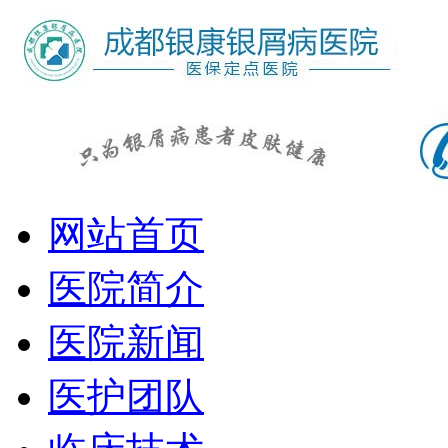
网站首页
医院简介
医院新闻
医护团队