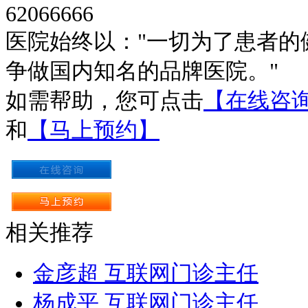
62066666
医院始终以："一切为了患者的
争做国内知名的品牌医院。"
如需帮助，您可点击
【在线咨
和
【马上预约】
相关推荐
金彦超 互联网门诊主任
杨成平 互联网门诊主任