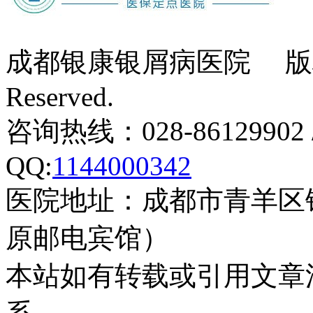
成都银康银屑病医院 版权所有 Co
Reserved.
咨询热线：028-86129902 
QQ:
1144000342
医院地址：成都市青羊区
原邮电宾馆）
本站如有转载或引用文章