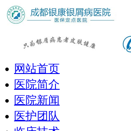
网站首页
医院简介
医院新闻
医护团队