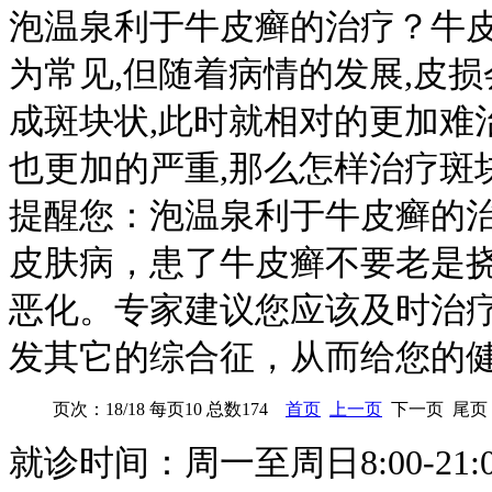
泡温泉利于牛皮癣的治疗？牛
为常见,但随着病情的发展,皮损
成斑块状,此时就相对的更加难
也更加的严重,那么怎样治疗斑
提醒您：泡温泉利于牛皮癣的
皮肤病，患了牛皮癣不要老是
恶化。专家建议您应该及时治
发其它的综合征，从而给您的
页次：18/18 每页10 总数174
首页
上一页
下一页 尾页
就诊时间：周一至周日8:00-21: