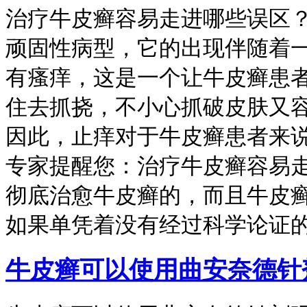
治疗牛皮癣容易走进哪些误区
顽固性病型，它的出现伴随着
有瘙痒，这是一个让牛皮癣患
住去抓挠，不小心抓破皮肤又
因此，止痒对于牛皮癣患者来
专家提醒您：治疗牛皮癣容易
彻底治愈牛皮癣的，而且牛皮
如果单凭着没有经过科学论证
牛皮癣可以使用曲安奈德针