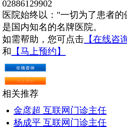
02886129902
医院始终以："一切为了患者的
是国内知名的名牌医院。
如需帮助，您可点击
【在线咨
和
【马上预约】
相关推荐
金彦超 互联网门诊主任
杨成平 互联网门诊主任