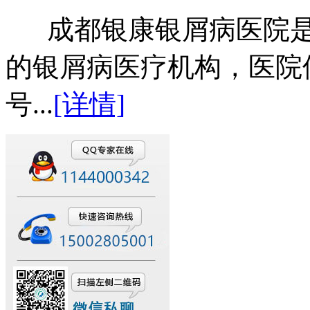
成都银康银屑病医院是
的银屑病医疗机构，医院
号...
[详情]