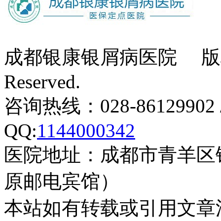
成都银康银屑病医院 版权所有 Co
Reserved.
咨询热线：028-86129902 
QQ:
1144000342
医院地址：成都市青羊区
原邮电宾馆）
本站如有转载或引用文章