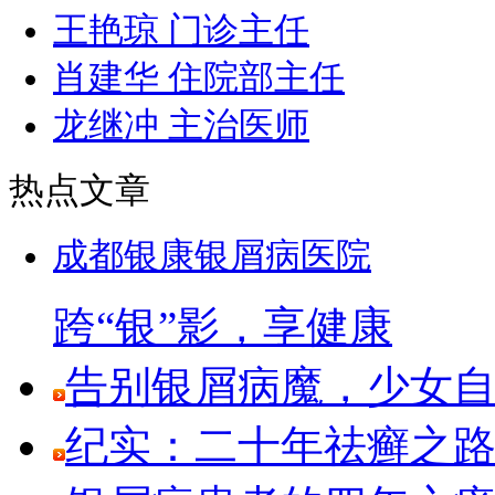
王艳琼 门诊主任
肖建华 住院部主任
龙继冲 主治医师
热点文章
成都银康银屑病医院
跨“银”影，享健康
告别银屑病魔，少女
纪实：二十年祛癣之路