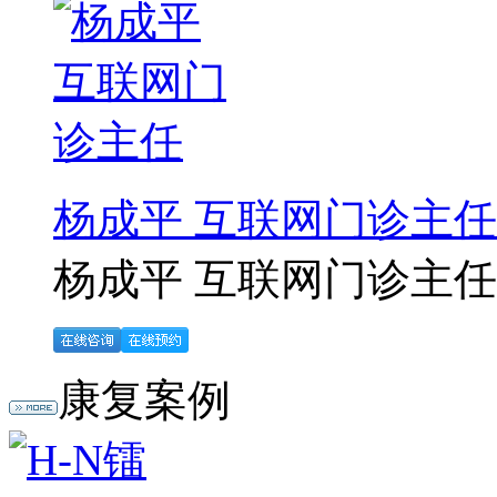
杨成平 互联网门诊主任
杨成平 互联网门诊主任【
康复案例