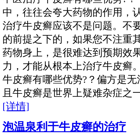
中，往往会夸大药物的作用，
治疗牛皮癣应该不是问题。不
的前提之下的，如果您不注重
药物身上，是很难达到预期效
力，才能从根本上治疗牛皮癣。
牛皮癣有哪些优势?？偏方是无
且牛皮癣是世界上疑难杂症之
[详情]
泡温泉利于牛皮癣的治疗