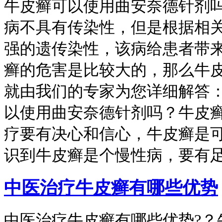
牛皮癣可以使用曲安奈德针剂
病不具有传染性，但是根据相
强的遗传染性，该病给患者带
癣的危害是比较大的，那么牛皮
就由我们的专家为您详细解答：
以使用曲安奈德针剂吗？牛皮癣
疗要有决心和信心，牛皮癣是可
识到牛皮癣是个慢性病，要有
中医治疗牛皮癣有哪些优势
中医治疗牛皮癣有哪些优势?？