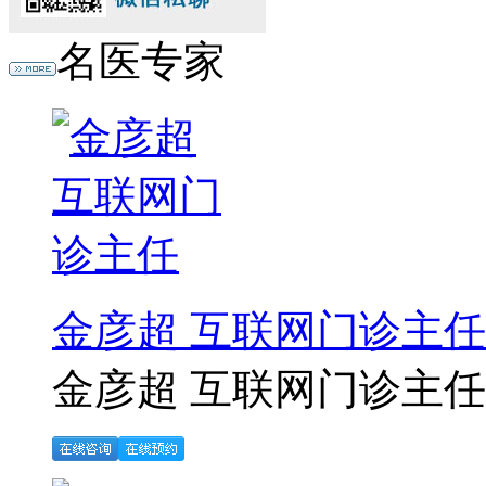
名医专家
金彦超 互联网门诊主任
金彦超 互联网门诊主任 .