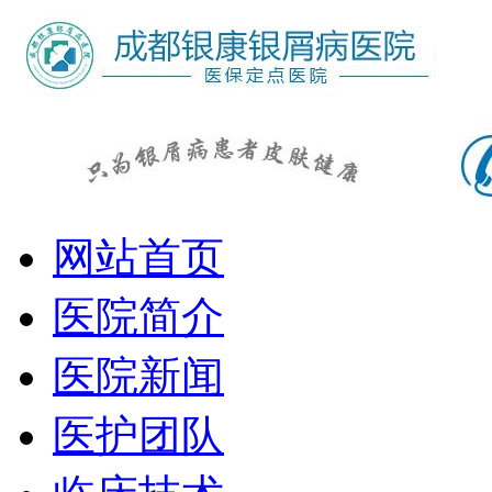
网站首页
医院简介
医院新闻
医护团队