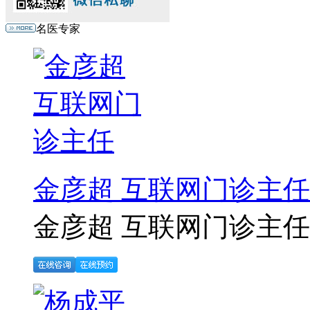
名医专家
金彦超 互联网门诊主任
金彦超 互联网门诊主任 .