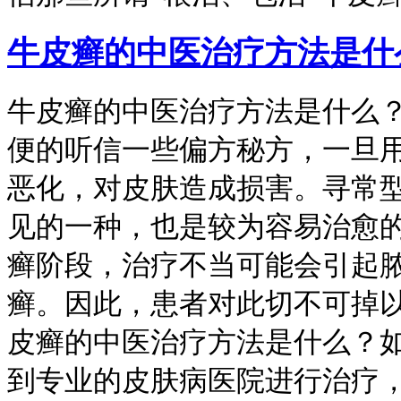
牛皮癣的中医治疗方法是什
牛皮癣的中医治疗方法是什么
便的听信一些偏方秘方，一旦
恶化，对皮肤造成损害。寻常
见的一种，也是较为容易治愈
癣阶段，治疗不当可能会引起
癣。因此，患者对此切不可掉以
皮癣的中医治疗方法是什么？
到专业的皮肤病医院进行治疗