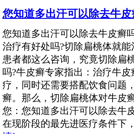
您知道多出汗可以除去牛皮
您知道多出汗可以除去牛皮癣吗
治疗有好处吗?切除扁桃体就能
患者都这么咨询，究竟切除扁
吗?牛皮癣专家指出：治疗牛皮
疗，同时还需要搭配饮食问题
癣。那么，切除扁桃体对牛皮癣
您：您知道多出汗可以除去牛皮
在现阶段的最先进医疗条件下