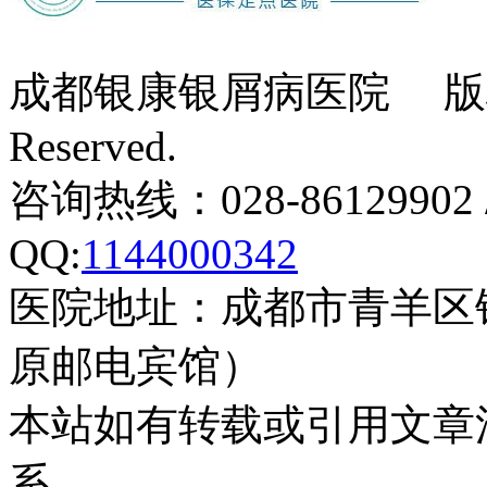
成都银康银屑病医院 版权所有 Co
Reserved.
咨询热线：028-86129902 
QQ:
1144000342
医院地址：成都市青羊区
原邮电宾馆）
本站如有转载或引用文章
系