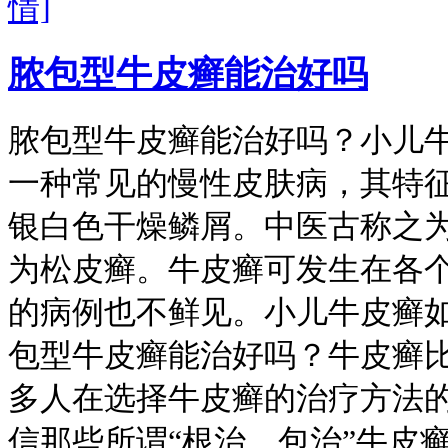
情]
脓包型牛皮癣能治好吗
脓包型牛皮癣能治好吗？小儿牛
一种常见的慢性皮肤病，其特
银白色干燥鳞屑。中医古称之为
为松皮癣。牛皮癣可发生在各
的病例也不鲜见。小儿牛皮癣如
包型牛皮癣能治好吗？牛皮癣
多人在选择牛皮癣的治疗方法
信那些所谓“根治、包治”牛皮