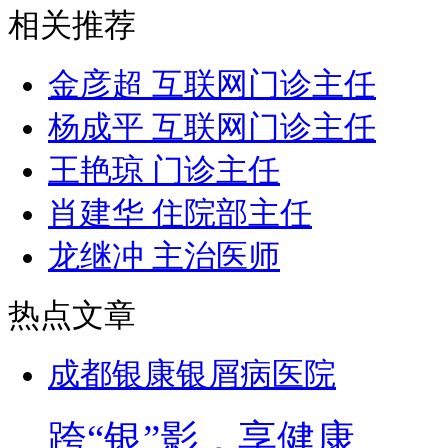
相关推荐
金彦超 互联网门诊主任
杨成平 互联网门诊主任
王艳琼 门诊主任
肖建华 住院部主任
龙继冲 主治医师
热点文章
成都银康银屑病医院
跨“银”影，享健康