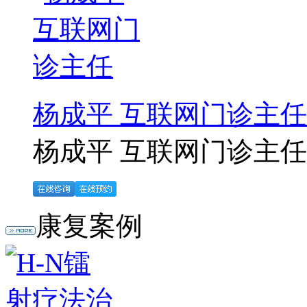
杨成平 互联网门诊主任
杨成平 互联网门诊主任【
康复案例