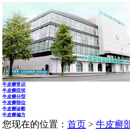
牛皮癣常识
牛皮癣症状
牛皮癣分型
牛皮癣部位
牛皮癣诊断
牛皮癣偏方
您现在的位置：
首页
>
牛皮癣