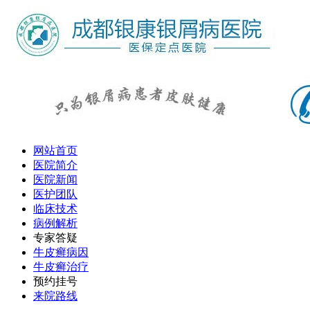
网站首页
医院简介
医院新闻
医护团队
临床技术
病例解析
专家答疑
牛皮癣病因
牛皮癣治疗
预约挂号
来院路线