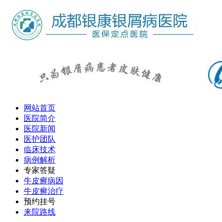
网站首页
医院简介
医院新闻
医护团队
临床技术
病例解析
专家答疑
牛皮癣病因
牛皮癣治疗
预约挂号
来院路线