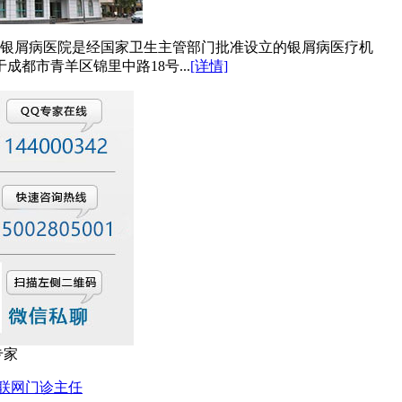
屑病医院是经国家卫生主管部门批准设立的银屑病医疗机
成都市青羊区锦里中路18号...
[详情]
专家